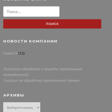
Найти:
НОВОСТИ КОМПАНИИ
Новости
(12)
Политика обработки и защиты персональных
потребителей
Согласие на обработку персональных данных
АРХИВЫ
Архивы