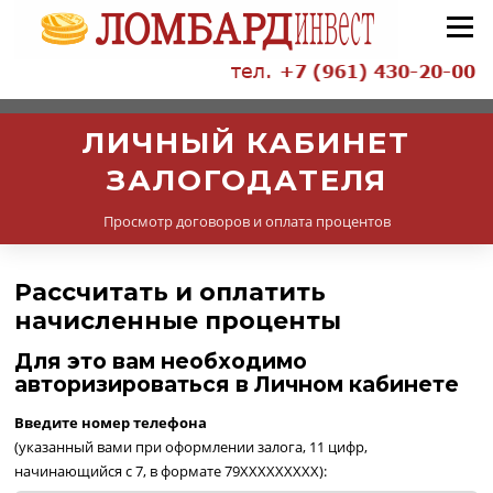
Перейти
Меню
к
содержанию
ЛИЧНЫЙ КАБИНЕТ
ЗАЛОГОДАТЕЛЯ
Просмотр договоров и оплата процентов
Рассчитать и оплатить
начисленные проценты
Для это вам необходимо
авторизироваться в Личном кабинете
Введите номер телефона
(указанный вами при оформлении залога, 11 цифр,
начинающийся с 7, в формате 79XXXXXXXXX):