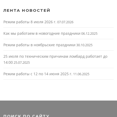
ЛЕНТА НОВОСТЕЙ
Режим работы 8 июля 2026 г.
07.07.2026
Как мы работаем в новогодние праздники
06.12.2025
Режим работы в ноябрьские праздники
30.10.2025
25 июля по техническим причинам ломбард работает до
14:00
25.07.2025
Режим работы с 12 по 14 июня 2025 г.
11.06.2025
ПОИСК ПО САЙТУ