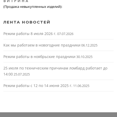
В И Т Р И Н А
(Продажа невыкупленных изделий):
ЛЕНТА НОВОСТЕЙ
Режим работы 8 июля 2026 г.
07.07.2026
Как мы работаем в новогодние праздники
06.12.2025
Режим работы в ноябрьские праздники
30.10.2025
25 июля по техническим причинам ломбард работает до
14:00
25.07.2025
Режим работы с 12 по 14 июня 2025 г.
11.06.2025