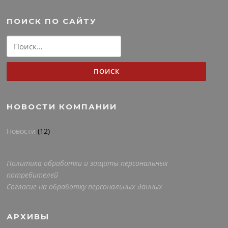
ПОИСК ПО САЙТУ
Найти:
НОВОСТИ КОМПАНИИ
Новости
(12)
Политика обработки и защиты персональных
потребителей
Согласие на обработку персональных данных
АРХИВЫ