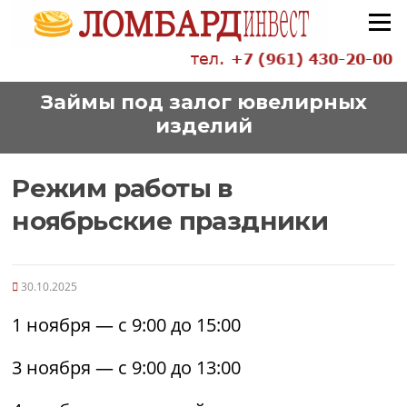
Перейти
Меню
к
содержанию
Займы под залог ювелирных
изделий
Режим работы в
ноябрьские праздники
30.10.2025
1 ноября — с 9:00 до 15:00
3 ноября — с 9:00 до 13:00