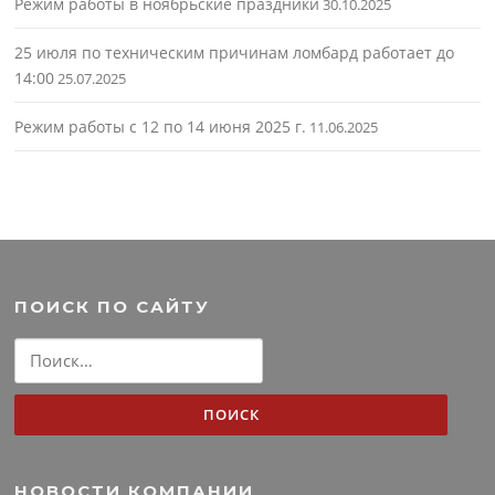
Режим работы в ноябрьские праздники
30.10.2025
25 июля по техническим причинам ломбард работает до
14:00
25.07.2025
Режим работы с 12 по 14 июня 2025 г.
11.06.2025
ПОИСК ПО САЙТУ
Найти:
НОВОСТИ КОМПАНИИ