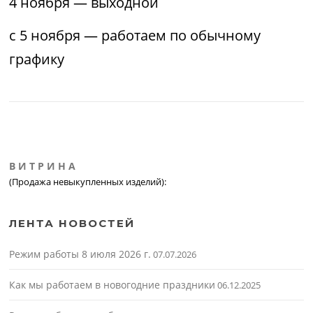
4 ноября — выходной
с 5 ноября — работаем по обычному
графику
В И Т Р И Н А
(Продажа невыкупленных изделий):
ЛЕНТА НОВОСТЕЙ
Режим работы 8 июля 2026 г.
07.07.2026
Как мы работаем в новогодние праздники
06.12.2025